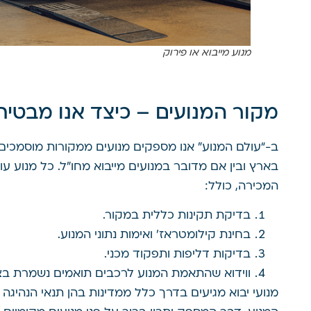
מנוע מייבוא או פירוק
מקור המנועים – כיצד אנו מבטיח
ב-“עולם המנוע” אנו מספקים מנועים ממקורות מוסמכים
בארץ ובין אם מדובר במנועים מייבוא מחו”ל. כל מנוע עוב
המכירה, כולל:
בדיקת תקינות כללית במקור.
בחינת קילומטראז’ ואימות נתוני המנוע.
בדיקות דליפות ותפקוד מכני.
ווידוא שהתאמת המנוע לרכבים תואמים נשמרת בצ
מנועי יבוא מגיעים בדרך כלל ממדינות בהן תנאי הנהיגה