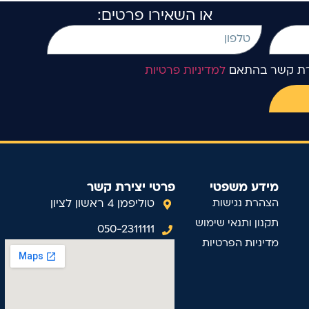
או השאירו פרטים:
ירת קשר בהתאם
למדיניות פרטיות
מידע משפטי
פרטי יצירת קשר
הצהרת נגישות
טוליפמן 4 ראשון לציון
תקנון ותנאי שימוש
050-2311111
מדיניות הפרטיות