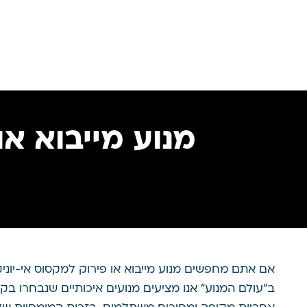
ב”עולם המנוע” אנו מציעים מנועים איכותיים שנבחרו בקפ