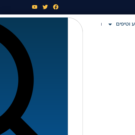
 וטיפים