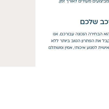
יצועים מעולים לאורך זמן.
רכב שלכם
וא הבחירה הנכונה עבורכם. אנו
קבל את הפתרון הטוב ביותר ללא
שית למנוע איכותי, אמין ומשתלם