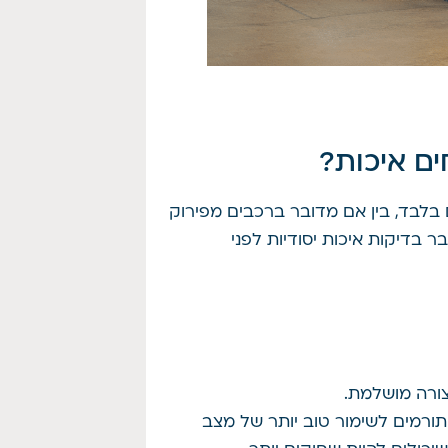
ים איכות?
 בלבד, בין אם מדובר ברכבים מפירוק
ר בדיקות איכות יסודיות לפני
ורה מושלמת.
 תורמים לשימור טוב יותר של מצב