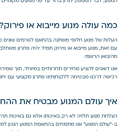
המנוע, דבר המספק יתרון ברור על פני מנועים מקומיים ש
כמה עולה מנוע מייבוא או פירוק?
העלות של מנוע חלופי משתנה בהתאם לגורמים שונים כמו 
עם זאת, מנוע מייבוא או פירוק תמיד יהיה פתרון משתל
מהיבואן הרשמי.
אנו דואגים להציע מחירים תחרותיים במיוחד, תוך שמירה
רכישה דרכנו מבטיחה ללקוחותינו פתרון מקצועי עם יח
איך עולם המנוע מבטיח את ההח
הצלחת מנוע תלויה לא רק באיכותו אלא גם באיכות ת