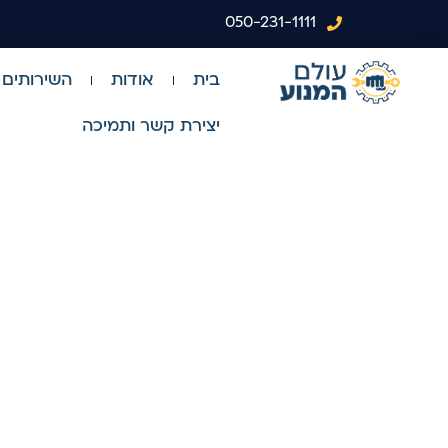
050-231-1111
בית
אודות
השירותים 
יצירת קשר ותמיכה