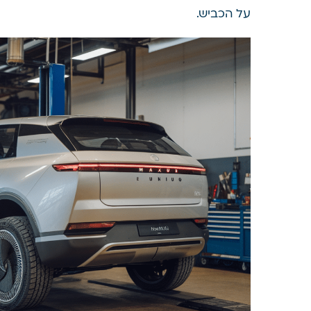
על הכביש.