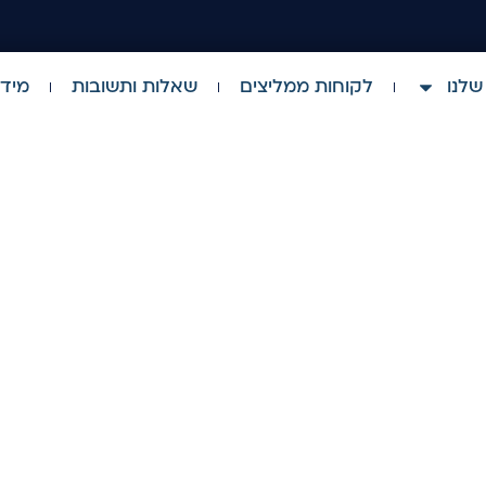
שלנו
לקוחות ממליצים
שאלות ותשובות
מידע