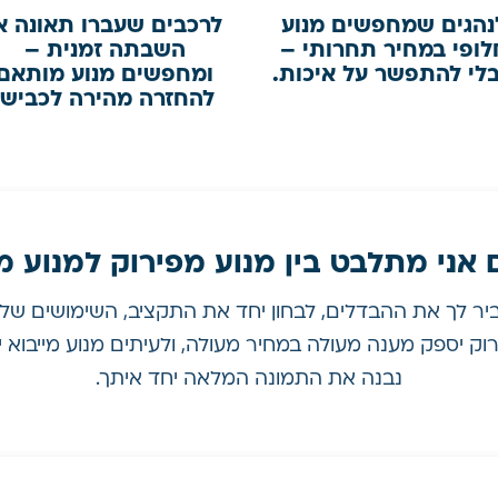
נהגים שמחפשים מנוע
לרכבים שעברו תאונה א
לופי במחיר תחרותי –
השבתה זמנית –
לי להתפשר על איכות.
ומחפשים מנוע מותאם
להחזרה מהירה לכביש.
אני מתלבט בין מנוע מפירוק למנוע מ
סביר לך את ההבדלים, לבחון יחד את התקציב, השימושים שלך
ירוק יספק מענה מעולה במחיר מעולה, ולעיתים מנוע מייבוא י
נבנה את התמונה המלאה יחד איתך.