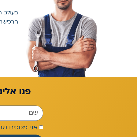
בעולם ה
הרכישה.
פנו אלינ
אני מסכים שה