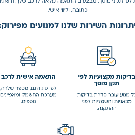
ת לפי תקני מוסך, מבצעים התאמה מלאה לרכב שלך, ודואגים
כתובה, וליווי אישי.
תרונות השירות שלנו למנועים מפירוק
:
דיקות מקצועיות לפי
התאמה אישית לרכב
תקן מוסך
לפי סוג ודגם, מספר שלדה,
ל מנוע עובר סדרת בדיקות
מערכת החשמל, ומאפיינים
מכאניות וחשמליות לפני
נוספים.
ההתקנה.