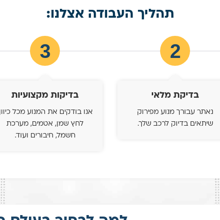
תהליך העבודה אצלנו:
3
2
בדיקת מלאי
בדיקות מקצועיות
נאתר עבורך מנוע מפירוק
אנו בודקים את המנוע מכל כיוון:
שיתאים בדיוק לרכב שלך.
לחץ שמן, אטמים, מערכת
חשמל, חיבורים ועוד.