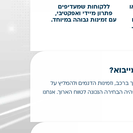
ו
ללקוחות שמעדיפים
פתרון מיידי ואפקטיבי,
עם זמינות גבוהה במיוחד.
ייבוא?
 ברכב, וזמינות הדגמים ולהמליץ על
היה הבחירה הנכונה לטווח הארוך. אנחנו