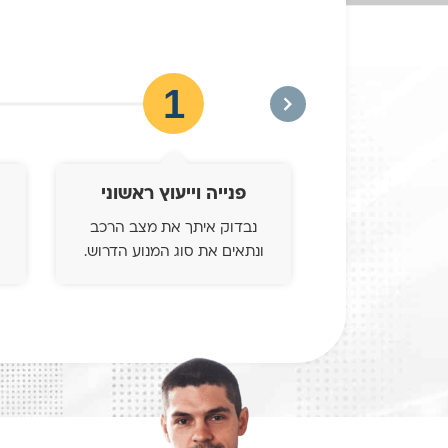
1
פנייה וייעוץ ראשוני
נבדוק איתך את מצב הרכב
ונתאים את סוג המנוע הדרוש.