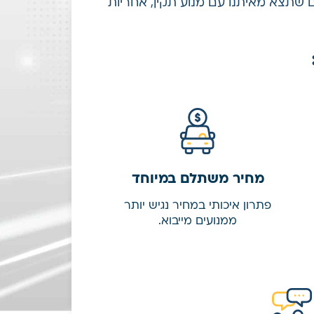
 שתצא מאיתנו עם מנוע תקין, אחריות
מחיר משתלם במיוחד
פתרון איכותי במחיר נגיש יותר
ממנועים מייבוא.