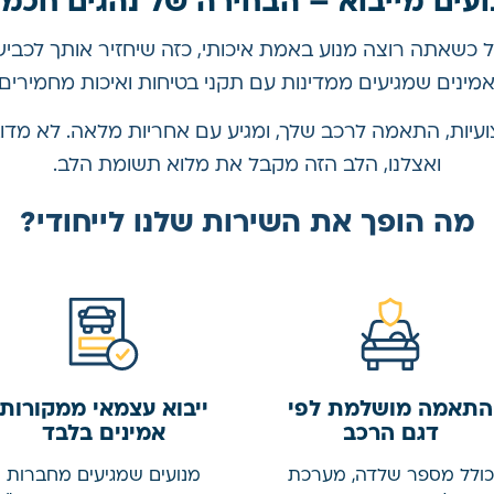
ועים מייבוא – הבחירה של נהגים חכמי
 כשאתה רוצה מנוע באמת איכותי, כזה שיחזיר אותך לכביש 
אמינים שמגיעים ממדינות עם תקני בטיחות ואיכות מחמירים:
צועיות, התאמה לרכב שלך, ומגיע עם אחריות מלאה. לא מד
ואצלנו, הלב הזה מקבל את מלוא תשומת הלב.
מה הופך את השירות שלנו לייחודי
?
התאמה מושלמת לפי
ייבוא עצמאי ממקורות
דגם הרכב
אמינים בלבד
כולל מספר שלדה, מערכת
מנועים שמגיעים מחברות