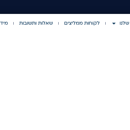
שלנו
לקוחות ממליצים
שאלות ותשובות
מידע