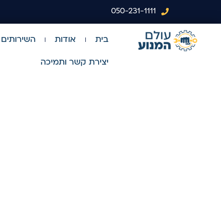
לתוכן
050-231-1111
בית
אודות
השירותים 
יצירת קשר ותמיכה