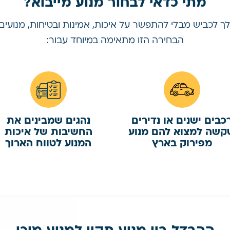
מתי כדאי לבחור מנוע מייבוא?
 לכביש מבלי להתפשר על איכות, אמינות ובטיחות, מנועים
הבחירה הזו מתאימה במיוחד עבור:
כבים ישנים או נדירים
נהגים שמבינים את
קשה למצוא להם מנוע
החשיבות של איכות
מפירוק בארץ
המנוע לטווח הארוך