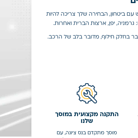
ם
עם ביטחון, הבחירה שלך צריכה להיות
 גרמניה, יפן, ארצות הברית ואחרות.
ובר בחלק חילוף, מדובר בלב של הרכב.
התקנה מקצועית במוסך
שלנו
מוסך מתקדם בנס ציונה, עם