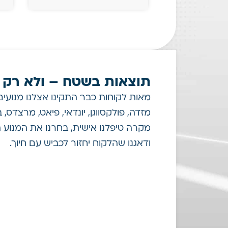
תוצאות בשטח – ולא רק ע
מאות לקוחות כבר התקינו אצלנו מנועים 
מזדה, פולקסווגן, יונדאי, פיאט, מרצדס, ב.
מקרה טיפלנו אישית, בחרנו את המנוע 
ודאגנו שהלקוח יחזור לכביש עם חיוך.