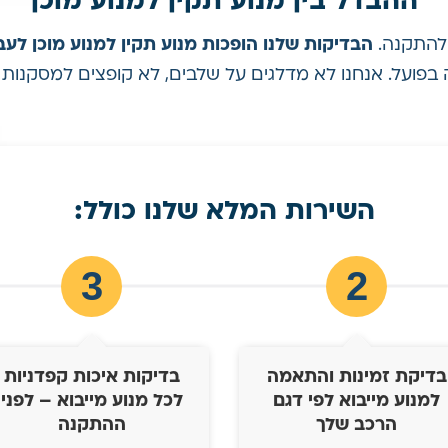
ההבדל בין מנוע תקין למנוע מוכן
ן להתקנה.
הבדיקות שלנו הופכות מנוע תקין למנוע מוכן לעב
פועל. אנחנו לא מדלגים על שלבים, לא קופצים למסקנות 
השירות המלא שלנו כולל:
3
2
בדיקת זמינות והתאמה
בדיקות איכות קפדניות
למנוע מייבוא לפי דגם
לכל מנוע מייבוא – לפני
הרכב שלך
ההתקנה