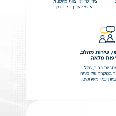
ציוד מדויק, צוות מיומן, וליווי
אישי לאורך כל הדרך.
י, שירות מהלב,
פות מלאה
ריות ברור, כולל
ר במקרה של בעיה
ביות ובלי משחקים.