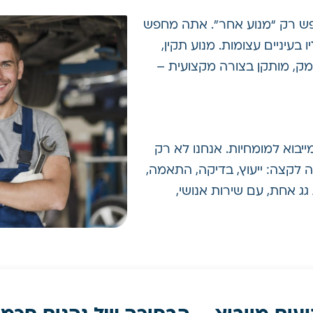
ש רק “מנוע אחר”. אתה מחפש
בעיניים עצומות. מנוע תקין,
מק, מותקן בצורה מקצועית –
יבוא למומחיות. אנחנו לא רק
ה לקצה: ייעוץ, בדיקה, התאמה,
גג אחת, עם שירות אנושי,