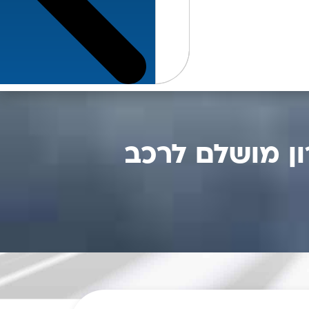
ון מושלם לרכב