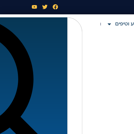
 וטיפים