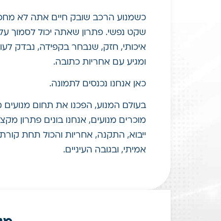
כשמנוע הרכב שובק חיים אתה לא מחפ
שקט נפשי. פתרון שאתה יכול לסמוך עליו 
איכותי, חזק, שנבחר בקפידה, נבדק לעו
ומגיע עם אחריות כתובה.
כאן אנחנו נכנסים לתמונה.
בעולם המנוע, הפכנו את תחום מנועים מי
מוכרים מנועים, אנחנו בונים פתרון מקצ
ייבוא, התקנה, אחריות והכול תחת קורת 
אמיתי, ובגובה העיניים.