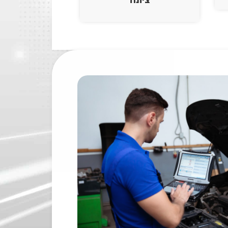
ציונה