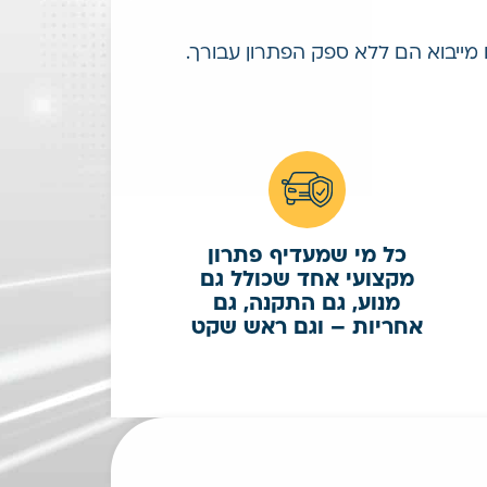
 מייבוא הם ללא ספק הפתרון עבורך.
כל מי שמעדיף פתרון
מקצועי אחד שכולל גם
מנוע, גם התקנה, גם
אחריות – וגם ראש שקט