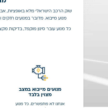
מנ
שוק הרכב הישראלי מלא באופציות, אבל
מנוע מייבוא. מדובר במנועים חזקים ו
כל מנוע עובר סינון מוקפד, בדיקות מק
מנועים מייבוא במצב
מצוין בלבד
אנחנו לא מתפשרים. כל מנוע