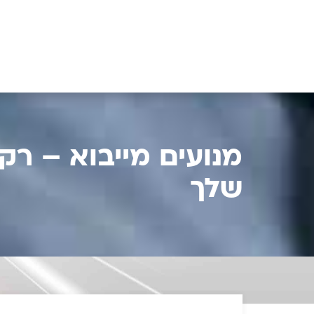
מנועים מייבוא – ר
שלך