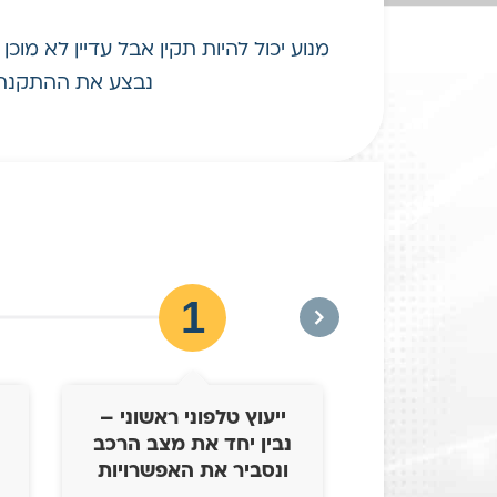
מנוע יכול להיות תקין אבל עדיין לא מוכ
נבצע את ההתקנה ב
1
ייעוץ טלפוני ראשוני –
נבין יחד את מצב הרכב
ונסביר את האפשרויות