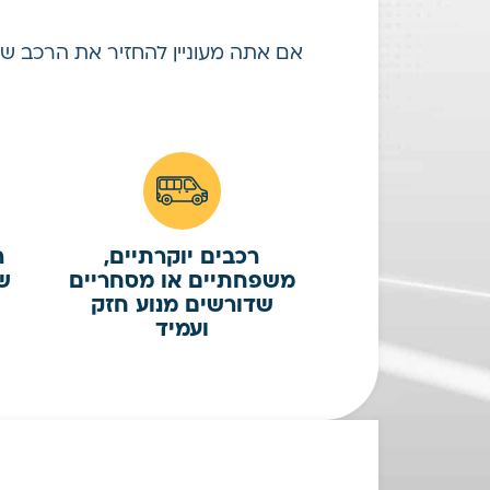
אם אתה מעוניין להחזיר את הרכב שלך
רכבים יוקרתיים,
ר
משפחתיים או מסחריים
ש
שדורשים מנוע חזק
ועמיד