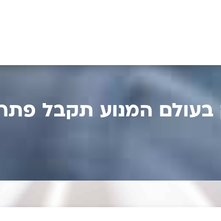
ק בעולם המנוע תקבל פתר