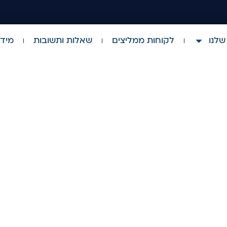
שלנו
לקוחות ממליצים
שאלות ותשובות
מידע