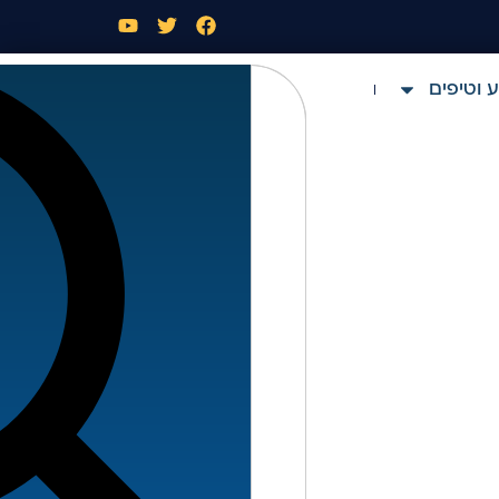
 וטיפים