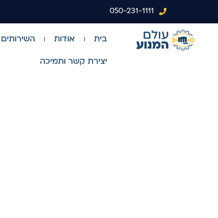
050-231-1111
בית
אודות
השירותים 
יצירת קשר ותמיכה