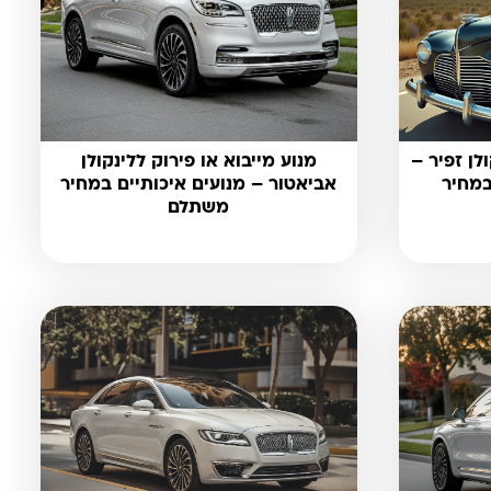
לן זפיר –
מנוע מייבוא או פירוק ללינקולן
במחיר
אביאטור – מנועים איכותיים במחיר
משתלם