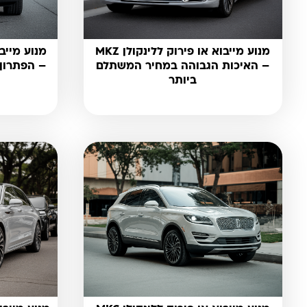
מנוע מייבוא או פירוק ללינקולן MKZ
– האיכות הגבוהה במחיר המשתלם
– הפתרון
ביותר