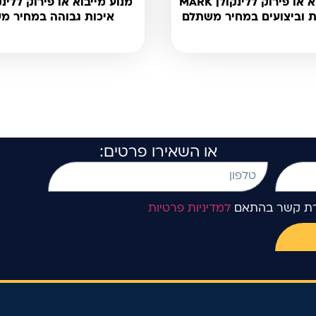
מנוע מייבוא או פירוק ללינקולן MARK
איכות גבוהה במחיר מ
או השאירו פרטים:
ירת קשר בהתאם
למדיניות פרטיות