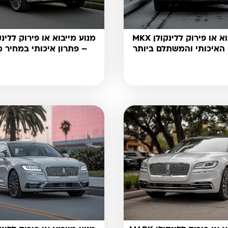
מנוע מייבוא או פירוק ללינקולן MKX
 האיכותי והמשתלם ביותר
– פתרון איכותי במחיר 