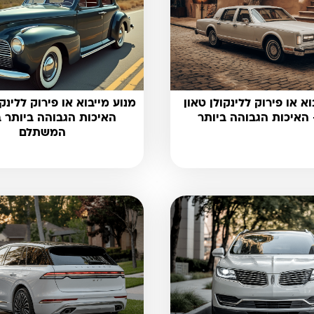
וא או פירוק ללינקולן טאון
מנוע מייבוא או פירוק ללינקו
האיכות הגבוהה ביותר
האיכות הגבוהה ביותר 
המשתלם